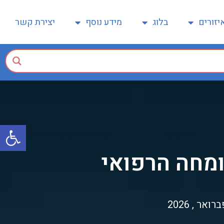
יזורים
בלוג
מידע נוסף
יצירת קשר
פתח
ומחה הרפואי