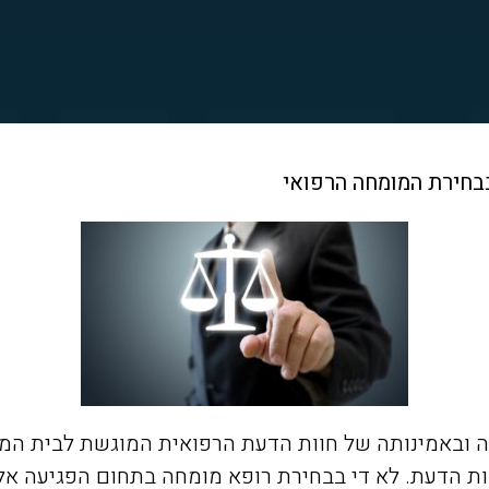
בבחירת המומחה הרפואי
תה ובאמינותה של חוות הדעת הרפואית המוגשת לבית ה
 הדעת. לא די בבחירת רופא מומחה בתחום הפגיעה אלא 