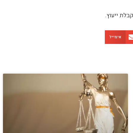
בלת ייעוץ.
אימייל