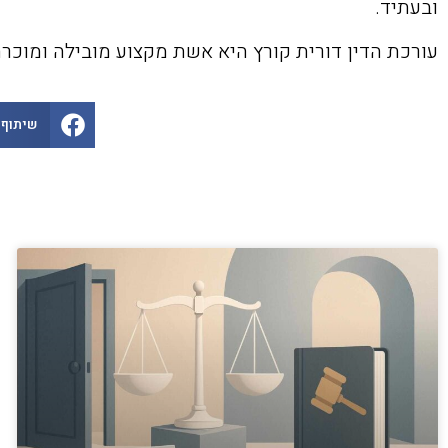
ובעתיד.
עורכת הדין דורית קורץ היא אשת מקצוע מובילה ומוכרת
שיתוף 