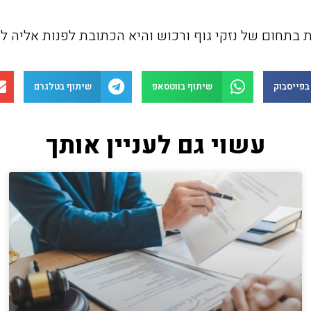
 בתחום של נזקי גוף ורכוש והיא הכתובת לפנות אליה לק
בפייסבוק
שיתוף בווטסאפ
שיתוף בטלגרם
עשוי גם לעניין אותך