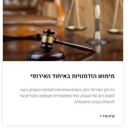
מימוש הזדמנויות באיחוד האירופי
הדרכון האירופי הפך בשנים האחרונות למפתח המעניק גישה
למגוון רחב של הטבות, החל מאפשרויות תעסוקה ומגורים ועד
להשכלה גבוהה מסובסדת
קרא עוד »