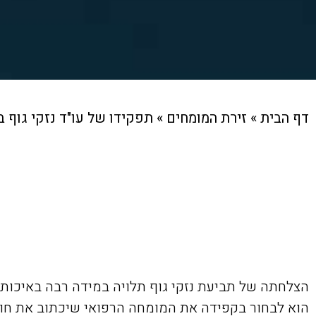
דף הבית
»
זירת המומחים
»
תפקידו של עו"ד נזקי גוף 
הצלחתה של תביעת נזקי גוף תלויה במידה רבה באיכו
הוא לבחור בקפידה את המומחה הרפואי שיכתוב את חוות