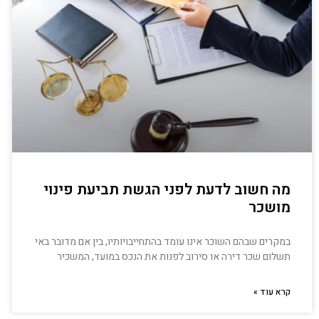
מה חשוב לדעת לפני הגשת תביעת פינוי
מושכר
במקרים שבהם השוכר אינו עומד בהתחייבויותיו, בין אם מדובר באי
תשלום שכר דירה או סירוב לפנות את הנכס במועד, המשכיר
קרא עוד »