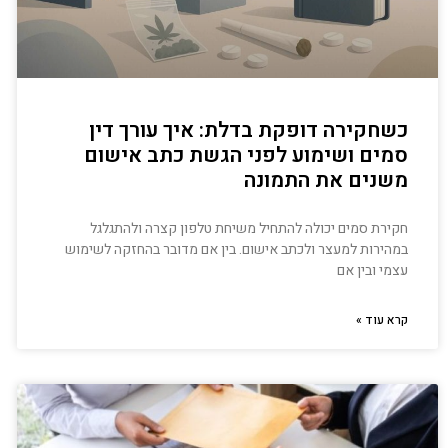
כשחקירה דופקת בדלת: איך עורך דין
סמים ושימוע לפני הגשת כתב אישום
משנים את התמונה
חקירת סמים יכולה להתחיל משיחת טלפון קצרה ולהתגלגל
במהירות למעצר ולכתב אישום. בין אם מדובר בהחזקה לשימוש
עצמי ובין אם
קרא עוד »