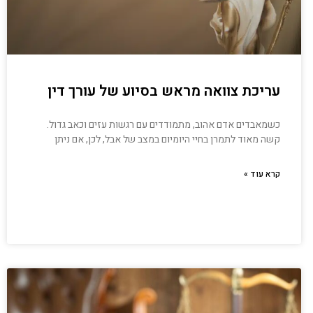
עריכת צוואה מראש בסיוע של עורך דין
כשמאבדים אדם אהוב, מתמודדים עם רגשות עזים וכאב גדול.
קשה מאוד לתמרן בחיי היומיום במצב של אבל, לכן, אם ניתן
קרא עוד »