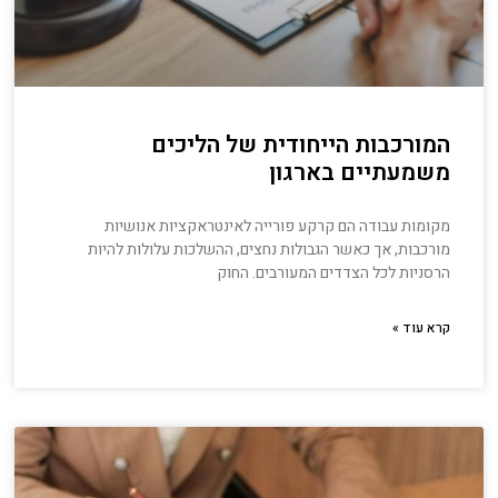
המורכבות הייחודית של הליכים
משמעתיים בארגון
מקומות עבודה הם קרקע פורייה לאינטראקציות אנושיות
מורכבות, אך כאשר הגבולות נחצים, ההשלכות עלולות להיות
הרסניות לכל הצדדים המעורבים. החוק
קרא עוד »