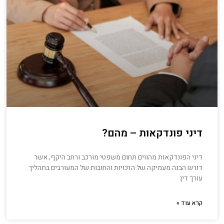
דיני פונדקאות – מהם?
דיני הפונדקאות מהווים תחום משפטי מורכב ורחב היקף, אשר
דורש הבנה מעמיקה של הזכויות והחובות של המעורבים בתהליך.
עורך דין
קרא עוד »