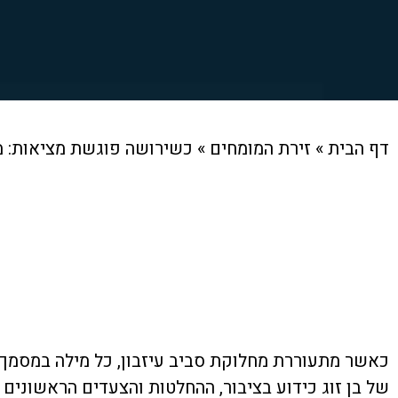
דף הבית
»
זירת המומחים
»
כשירושה פוגשת מציאות: מה
כאשר מתעוררת מחלוקת סביב עיזבון, כל מילה במסמך ו
של בן זוג כידוע בציבור, ההחלטות והצעדים הראשונים קו