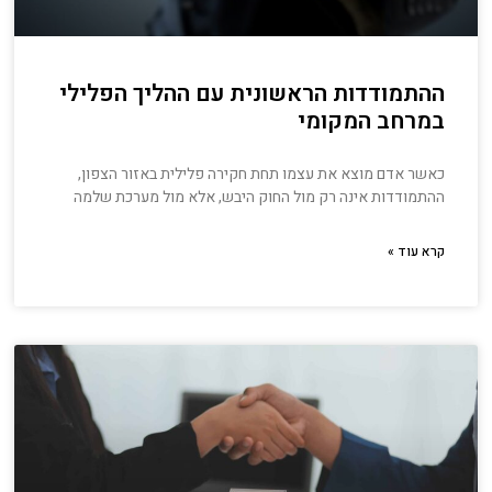
ההתמודדות הראשונית עם ההליך הפלילי
במרחב המקומי
כאשר אדם מוצא את עצמו תחת חקירה פלילית באזור הצפון,
ההתמודדות אינה רק מול החוק היבש, אלא מול מערכת שלמה
קרא עוד »