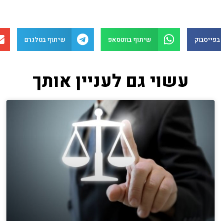
בפייסבוק
שיתוף בווטסאפ
שיתוף בטלגרם
עשוי גם לעניין אותך