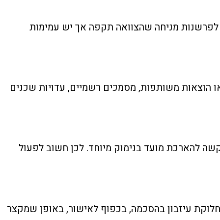
 לפרשנות מניחה שהצוואה תקפה אך יש עמימות
ו הוצאות משותפות, מסמכים רשמיים, עדויות שכנים
שה להארכת מועד בנימוק מיוחד. לכן חשוב לפעול
חלוקת עיזבון בהסכמה, בכפוף לאישור, באופן שמקצר