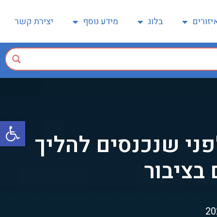
יזורים
בלוג
מידע נוסף
יצירת קשר
פתח
ני שנכנסים להליך
 בציבור