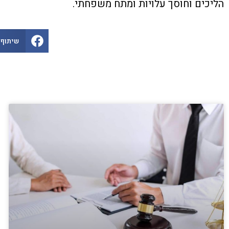
הליכים וחוסך עלויות ומתח משפחתי.
שיתוף 