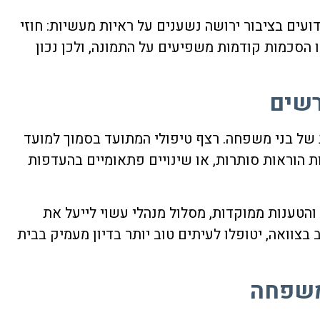
דועים בציבור ירושה
נשענים על ראיות מעשיות: חוזי
 הסכמות קודמות משפיעים על התמונה, ולכן נכון
רשים
ת של בני משפחה. רצף טיפולי המתועד בסמוך למועד
 הוראות סותרות, או שינויים פתאומיים בהעדפות
והטענות ממוקדות, מסלול מנהלי עשוי לייעל את
 בצוואה, יטופלו לעיתים טוב יותר בדיון מעמיק בבית
 משפחה