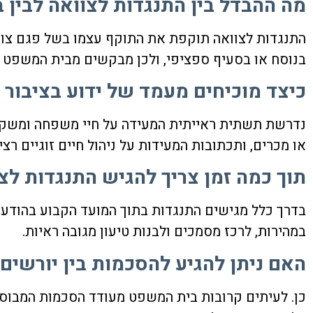
מה ההבדל בין התנגדות לצוואה לבין
התנגדות לצוואה תוקפת את התוקף עצמו בשל פגם צור
בנוסח או בסעיף ספציפי, ולכן מבקשים מבית המשפט ל
כיצד מוכיחים מעמד של ידוע בציבור 
נדרשת תשתית ראייתית המעידה על חיי משפחה ומשק בי
או מכרים, ותכתובות המעידות על ניהול חיים זוגיים רצי
תוך כמה זמן צריך להגיש התנגדות ל
בדרך כלל מגישים התנגדות בתוך המועד הקבוע בהודעה
במהירות, לרכז מסמכים ולבנות טיעון מגובה ראיות.
האם ניתן להגיע להסכמות בין יורשים
כן. לעיתים קרובות בית המשפט מעודד הסכמות המבוססו