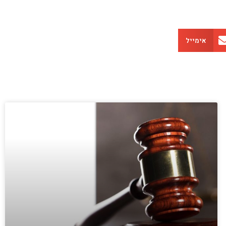
אימייל