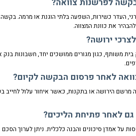
 בקשה לפרשנות צוואה?
ני, העדר כשירות, השפעה בלתי הוגנת או מרמה. בקשה
הבהיר את כוונת המצווה.
לצרכי ירושה?
ת משותף, כגון מגורים ממושכים יחד, חשבונות בנק א
פים.
צוואה לאחר פרסום הבקשה לקיום?
 מרשם הירושה או בתקנות, כאשר איחור עלול לחייב בק
 גם לאחר פתיחת הליכים?
ת על אמדן סיכונים והבנה כלכלית. ניתן לערוך הסכם 