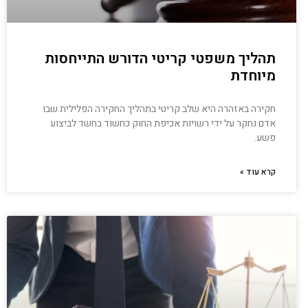
תהליך משפטי קריטי הדורש התייחסות
מיוחדת
חקירה באזהרה היא שלב קריטי בתהליך החקירה הפלילית שבו
אדם נחקר על ידי רשויות אכיפת החוק כחשוד בחשד לביצוע
פשע.
קרא עוד »