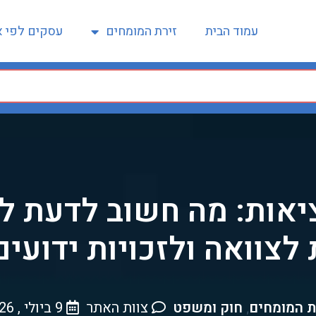
עמוד הבית
זירת המומחים
עסקים לפי א
אות: מה חשוב לדעת לפ
לצוואה ולזכויות ידועים
ת המומחים
חוק ומשפט
צוות האתר
9 ביולי , 2026
,