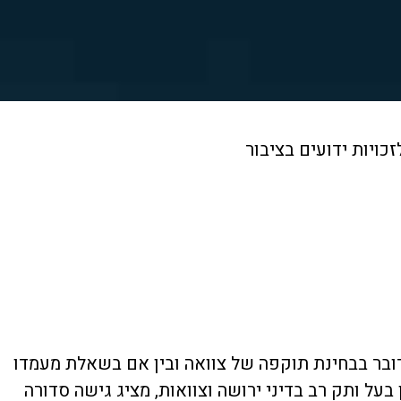
ויות ידועים בציבור
דובר בבחינת תוקפה של צוואה ובין אם בשאלת מעמדו
 בעל ותק רב בדיני ירושה וצוואות, מציג גישה סדורה