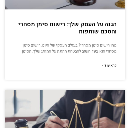
הגנה על העסק שלך: רישום סימן מסחרי
והסכם שותפות
מהו רישום סימן מסחרי? בעולם העסקי של היום, רישום סימן
מסחרי הוא צעד חשוב להבטחת ההגנה על המותג שלך. הסימן
קרא עוד »