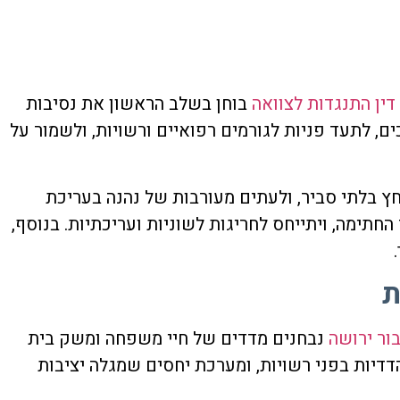
דין התנגדות לצוואה
בוחן בשלב הראשון את נסיבות
ם, לתעד פניות לגורמים רפואיים ורשויות, ולשמור על
חץ בלתי סביר, ולעתים מעורבות של נהנה בעריכת
חתימה, ויתייחס לחריגות לשוניות ועריכתיות. בנוסף,
ת
בור ירושה
נבחנים מדדים של חיי משפחה ומשק בית
דיות בפני רשויות, ומערכת יחסים שמגלה יציבות