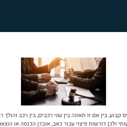
בוע, בין אם זו תאונה בין שני רכבים, בין רכב והולך רגל
י ולכן דורשות פיצוי עבור כאב, אובדן הכנסה או הוצאו