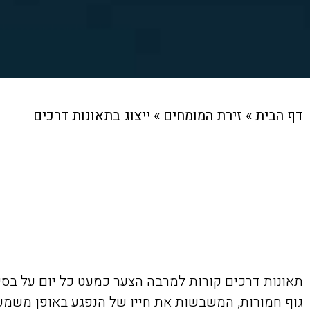
דף הבית
»
זירת המומחים
»
ייצוג בתאונות דרכים
תאונות דרכים קורות למרבה הצער כמעט כל יום על בסיס ק
גוף חמורות, המשבשות את חייו של הנפגע באופן משמעות