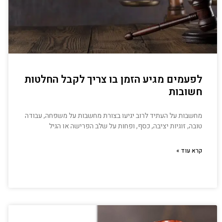
לפעמים מגיע הזמן בו צריך לקבל החלטות
חשובות
מחשבות על העתיד לרוב יגיעו בצורת מחשבות על משפחה, עבודה
טובה, זוגיות יציבה, כסף, ופחות על שלב הפרישה או הגיל
קרא עוד »