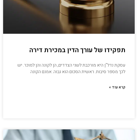
תפקידו של עורך הדין במכירת דירה
עסקת נדל"ן היא מורכבת לשני הצדדים, הן לקונה והן למוכר. יש
לכך מספר סיבות. ראשית הסכום הוא גבוה. אמנם הקונה
קרא עוד »