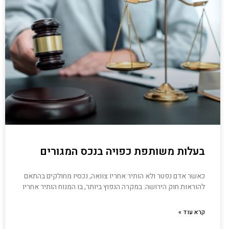
בעלות משותפת כפויה בנכס המגורים
כאשר אדם נפטר ולא הותיר אחריו צוואה, נכסיו מחולקים בהתאם
להוראות חוק הירושה. במקרה הנפוץ ביותר, בו המנוח הותיר אחריו
קרא עוד »