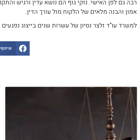
רבה גם לפן האישי. נזקי גוף הם נושא עדין ורגיש והת
אמון והבנה מלאים של הלקוח מול עורך הדין.
למשרד עו"ד זלצר נסיון של עשרות שנים בייצוג נפגעים 
שיתוף 