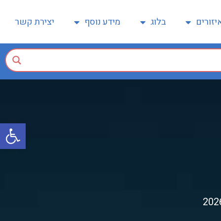
יזורים
בלוג
מידע נוסף
יצירת קשר
פתח