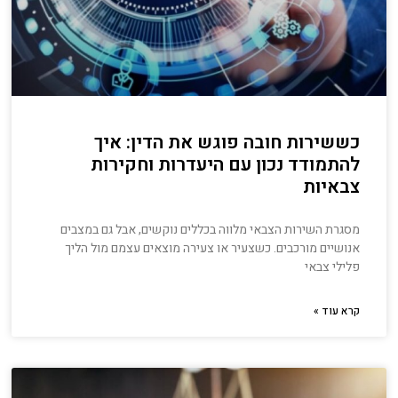
כששירות חובה פוגש את הדין: איך
להתמודד נכון עם היעדרות וחקירות
צבאיות
מסגרת השירות הצבאי מלווה בכללים נוקשים, אבל גם במצבים
אנושיים מורכבים. כשצעיר או צעירה מוצאים עצמם מול הליך
פלילי צבאי
קרא עוד »