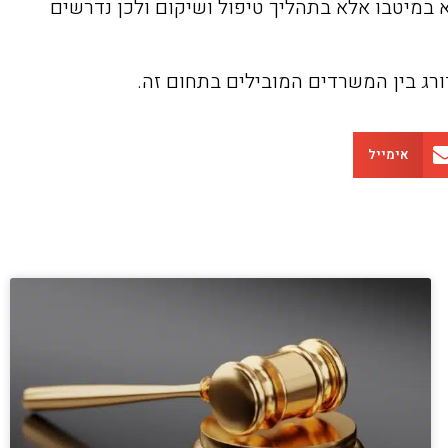
א במיטבו אלא בתהליך טיפול ושיקום ולכן נדרשים
דורג בין המשרדים המובילים בתחום זה.
אימייל