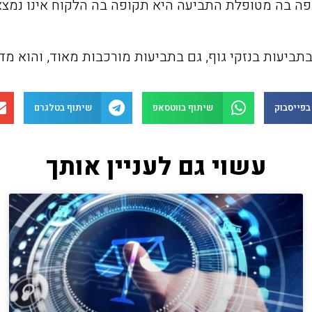
קופה בה מטופלת התביעה היא תקופה בה הלקוח אינו נמצ
בתביעות בנזקי גוף, גם בתביעות מורכבות מאוד, והוא מ
בפייסבוק
שיתוף בווטסאפ
שיתוף בטלגרם
עשוי גם לעניין אותך