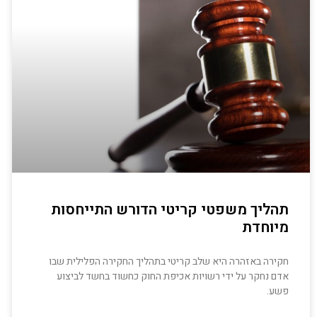
תהליך משפטי קריטי הדורש התייחסות
מיוחדת
חקירה באזהרה היא שלב קריטי בתהליך החקירה הפלילית שבו
אדם נחקר על ידי רשויות אכיפת החוק כחשוד בחשד לביצוע
פשע.