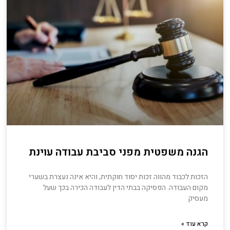
הגנה משפטית מפני סביבת עבודה עוינת
הזכות לכבוד מהווה זכות יסוד חוקתית, והיא אינה נעצרת בשערי
מקום העבודה. הפסיקה בבתי הדין לעבודה הכירה בכך שעל
מעסיק
קרא עוד »