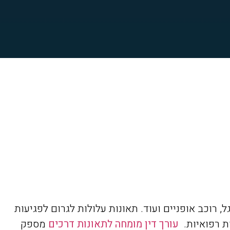
, רוכב אופניים ועוד. תאונות עלולות לגרום לפגיעות
ת רפואיות.
עורך דין מומחה לתאונות דרכים
מספק