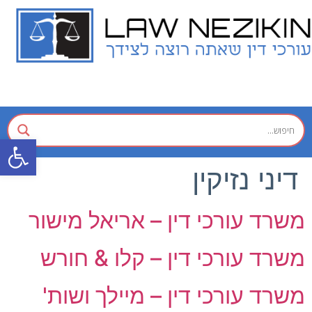
פתח
דיני נזיקין
משרד עורכי דין – אריאל מישור
משרד עורכי דין – קלו & חורש
משרד עורכי דין – מיילך ושות'