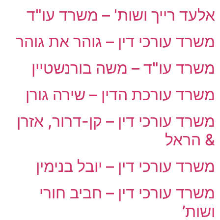
אלעד רייך ושות' – משרד עו"ד
משרד עורכי דין – גוהר את גוהר
משרד עו"ד – משה בורנשטיין
משרד עורכת הדין – שירה גורן
משרד עורכי דין – קן-דרור, אזרן
& הראל
משרד עורכי דין – יובל בנימין
משרד עורכי דין – חביב חורי
ושות’