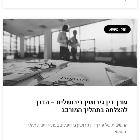
חוק ומשפט
עורך דין גירושין בירושלים – הדרך
להצלחה בתהליך המורכב
החשיבות של עורך דין גירושין בירושלים בעת גירושין, תהליך
משפטי