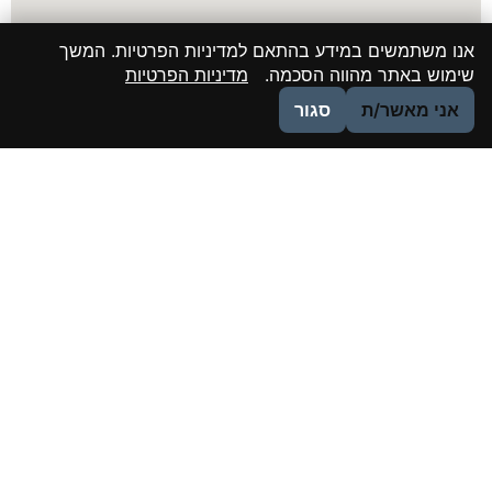
אנו משתמשים במידע בהתאם למדיניות הפרטיות. המשך
שימוש באתר מהווה הסכמה.
מדיניות הפרטיות
אני מאשר/ת
סגור