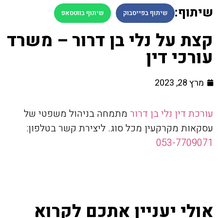
שיתוף:
שיתוף בפייסבוק
שיתוף בווטסאפ
קצת על נלי בן דרור – משרד
עורכי דין
מרץ 28, 2023
עורכת דין נלי בן דרור
מתמחה בניהול משפטי של
עסקאות מקרקעין מכל סוג. ליצירת קשר בטלפון:
053-7709071
אולי יעניין אתכם לקרוא