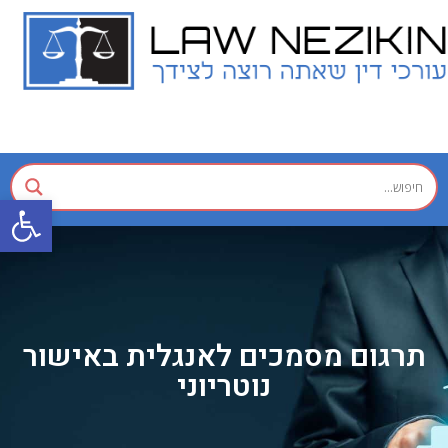
פתח
תרגום מסמכים לאנגלית באישור
נוטריוני