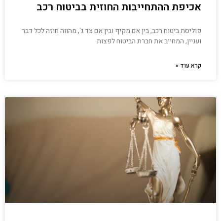
אכיפת ההתחייבות החוזית בביטוח רכב
פוליסת ביטוח רכב, בין אם מקיף ובין אם צד ג', מהווה חוזה לכל דבר
ועניין, המחייב את חברת הביטוח לפצות
קרא עוד »