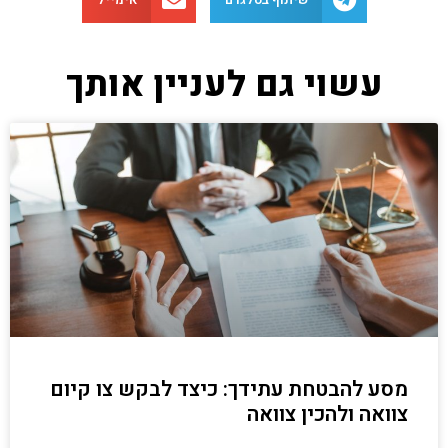
עשוי גם לעניין אותך
מסע להבטחת עתידך: כיצד לבקש צו קיום
צוואה ולהכין צוואה