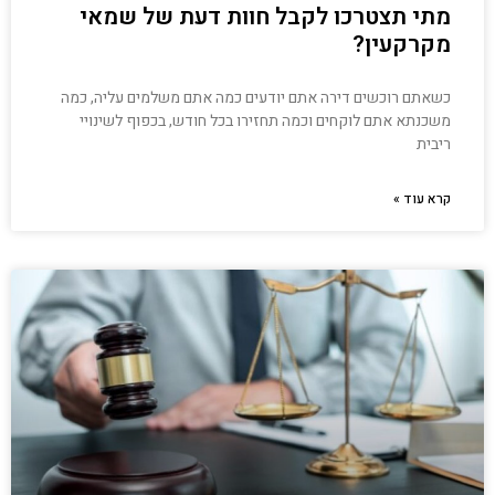
מתי תצטרכו לקבל חוות דעת של שמאי
מקרקעין?
כשאתם רוכשים דירה אתם יודעים כמה אתם משלמים עליה, כמה
משכנתא אתם לוקחים וכמה תחזירו בכל חודש, בכפוף לשינויי
ריבית
קרא עוד »