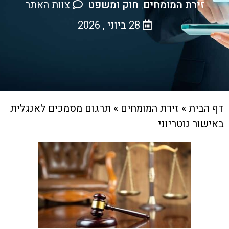
זירת המומחים
חוק ומשפט
צוות האתר
,
28 ביוני , 2026
דף הבית
»
זירת המומחים
»
תרגום מסמכים לאנגלית
באישור נוטריוני