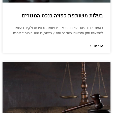
בעלות משותפת כפויה בנכס המגורים
כאשר אדם נפטר ולא הותיר אחריו צוואה, נכסיו מחולקים בהתאם
להוראות חוק הירושה. במקרה הנפוץ ביותר, בו המנוח הותיר אחריו
קרא עוד »