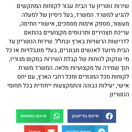
שירות נוטריון עד הבית עבור לקוחות המתקשים
להגיע למשרד. המשרד, בעל ניסיון של למעלה
מעשור, מספק אימות מסמכים, אישורי חתימה,
עריכת תצהירים ותרגומים מקצועיים בהתאם
לדרישות הרשויות בארץ ובחו"ל. שירות הנוטריון עד
הבית מיועד לאנשים מבוגרים, בעלי מוגבלויות או כל
מי שזקוק לנוחות של קבלת השירות במקום מגוריו,
תוך שמירה על מקצועיות מלאה. המשרד משרת
לקוחות מכל המגזרים ומכל רחבי הארץ, עם יחס
אישי, יעילות גבוהה והתמקצעות ייחודית בכל תחומי
הנוטריון.
שיתוף בפייסבוק
שיתוף בווטסאפ
שיתוף בטלגרם
אימייל