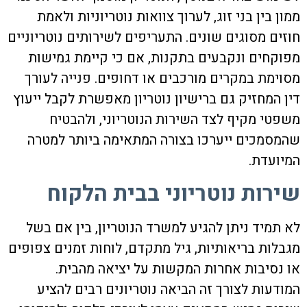
ממון בין בני זוג, לערוך צוואות נוטריוניות ולאמת
חוזים מסוגים שונים. התעריפים לשירותים נוטריוניים
מפוקחים ונקבעים בתקנות, אם כי קיימת גמישות
מסוימת במקרים מורכבים או דחופים. פנייה לעורך
דין המחזיק גם ברישיון נוטריון מאפשרת לקבל ייעוץ
משפטי מקיף לצד השירות הנוטריוני, ולהבטיח
שהמסמכים ייערכו בצורה המתאימה ביותר למטרה
המיועדת.
שירות נוטריוני בבית הלקוח
לא תמיד ניתן להגיע למשרד הנוטריון, בין אם בשל
מגבלות בריאותיות, גיל מתקדם, לוחות זמנים צפופים
או נסיבות אחרות המקשות על יציאה מהבית.
המודעות לצורך זה הביאה נוטריונים רבים להציע