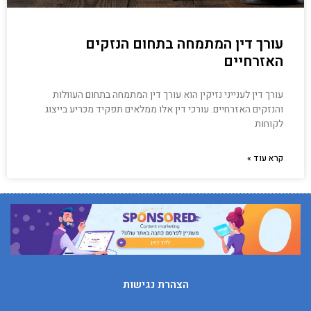
עורך דין המתמחה בתחום הנזקים
האזרחיים
עורך דין לענייני נזיקין הוא עורך דין המתמחה בתחום העוולות
והנזקים האזרחיים. עורכי דין אלו ממלאים תפקיד מכריע בייצוג
לקוחות
קרא עוד »
הצהרת נגישות