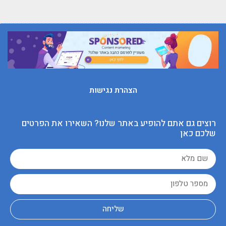
הצהרת נגישות
רוצים גם אתם להופיע באתר שלנו? השאירו את הפרטים
שלכם כאן
שליחה