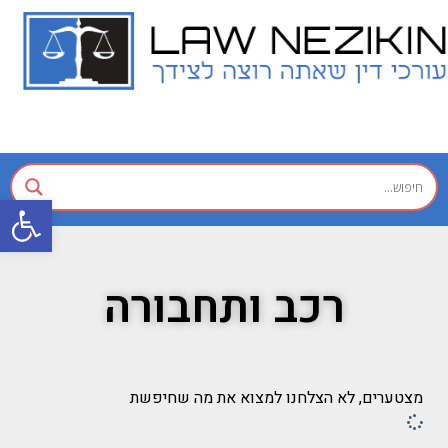
פתח
רכב ותחבורה
מצטערים, לא הצלחנו למצוא את מה שחיפשת