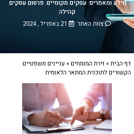
מידע ומאמרים
עסקים מקומיים
פרסום עסקים
,
,
,
קהילה
צוות האתר
21 באפריל , 2024
דף הבית
»
זירת המומחים
»
עניינים משפטיים
הקשורים לתוכנית המתאר הלאומית