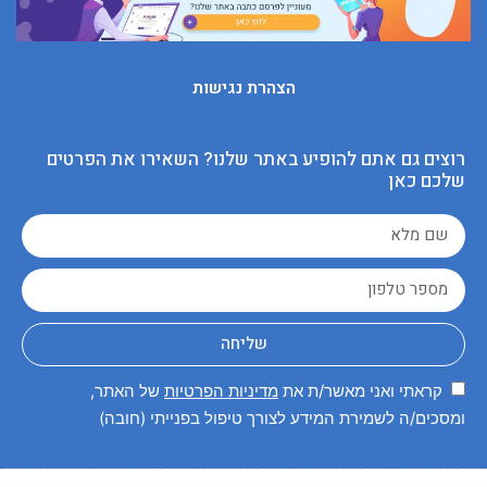
הצהרת נגישות
רוצים גם אתם להופיע באתר שלנו? השאירו את הפרטים
שלכם כאן
שליחה
קראתי ואני מאשר/ת את
מדיניות הפרטיות
של האתר,
ומסכים/ה לשמירת המידע לצורך טיפול בפנייתי (חובה)