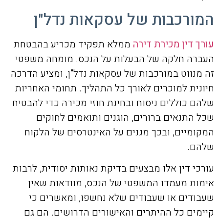
המורכבות של עסקאות נדל"ן
עורך דין מכירת דירה
ממלא תפקיד מכריע בהבטחת
העברה חלקה של הבעלות על הנכס. מומחה משפטי
זה מנווט במורכבות של עסקאות נדל"ן, ומציע הדרכה
חיונית למוכרים לאורך כל התהליך. תחומי האחריות
שלהם כוללים ניסוח ובחינת חוזי מכירה כדי להבטיח
שכל התנאים ברורים, הוגנים ותואמים לחוקים
המקומיים, ובכך מגנים על האינטרסים של הלקוח
שלהם.
עורכי דין אלו מבצעים בדיקת נאותות יסודית, לרבות
אימות מעמדו המשפטי של הנכס, מוודאות שאין
שעבודים או שעבודים שלא נחשפו, ומאשרים כי
קיימים כל ההיתרים והאישורים הדרושים. הם גם