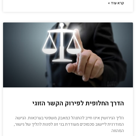
קרא עוד »
הדרך החלופית לפירוק הקשר הזוגי
הליך הגירושין אינו חייב להתנהל כמאבק משפטי בערכאות. הגישה
המודרנית ליישוב סכסוכים מעודדת בני זוג לפנות להליך של גישור,
המהווה