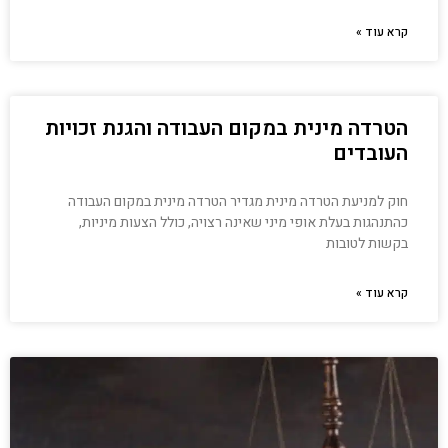
קרא עוד »
הטרדה מינית במקום העבודה והגנת זכויות
העובדים
חוק למניעת הטרדה מינית מגדיר הטרדה מינית במקום העבודה
כהתנהגות בעלת אופי מיני שאינה רצויה, כולל הצעות מיניות,
בקשות לטובות
קרא עוד »