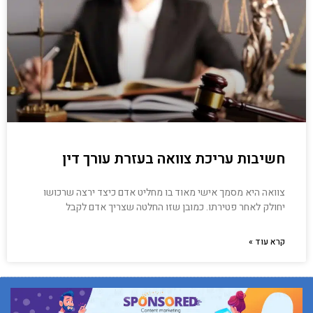
חשיבות עריכת צוואה בעזרת עורך דין
צוואה היא מסמך אישי מאוד בו מחליט אדם כיצד ירצה שרכושו
יחולק לאחר פטירתו. כמובן שזו החלטה שצריך אדם לקבל
קרא עוד »