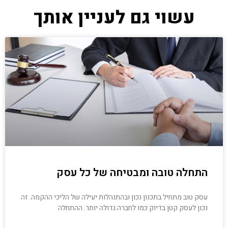
עשוי גם לעניין אותך
התחלה טובה ומבטיחה של כל עסק
עסק טוב מתחיל בתכנון נכון ובהתנהלות יעילה של הליכי ההקמה. זה
נכון לעסק קטן בדיוק כמו לחברה גדולה יותר. ההתחלה