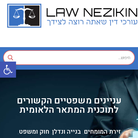
פתח
עניינים משפטיים הקשורים
לתוכנית המתאר הלאומית
זירת המומחים
בנייה ונדלן
חוק ומשפט
,
,
,