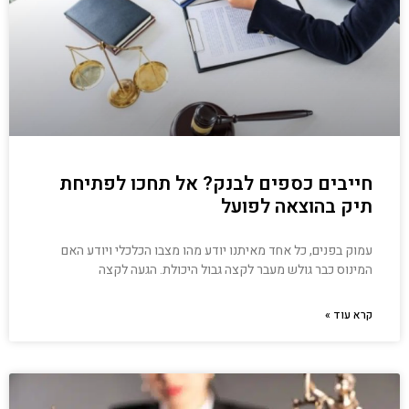
חייבים כספים לבנק? אל תחכו לפתיחת
תיק בהוצאה לפועל
עמוק בפנים, כל אחד מאיתנו יודע מהו מצבו הכלכלי ויודע האם
המינוס כבר גולש מעבר לקצה גבול היכולת. הגעה לקצה
קרא עוד »