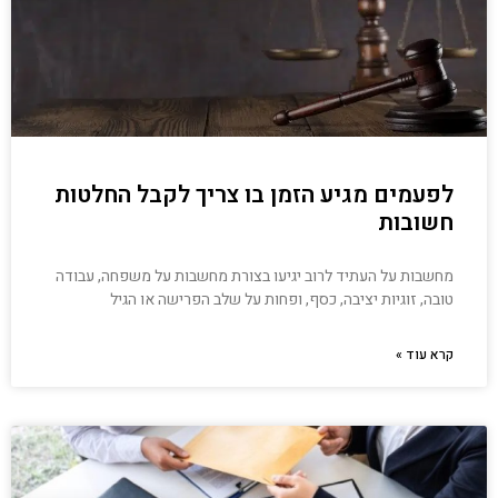
לפעמים מגיע הזמן בו צריך לקבל החלטות
חשובות
מחשבות על העתיד לרוב יגיעו בצורת מחשבות על משפחה, עבודה
טובה, זוגיות יציבה, כסף, ופחות על שלב הפרישה או הגיל
קרא עוד »